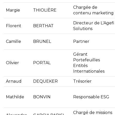
Chargée de
Margie
THIOLIÈRE
contenu marketing
Directeur de L'Agefi
Florent
BERTHAT
Solutions
Camille
BRUNEL
Partner
Gérant
Portefeuilles
Olivier
PORTAL
Entités
Internationales
Arnaud
DEQUEKER
Trésorier
Mathilde
BONVIN
Responsable ESG
Chargé de missions