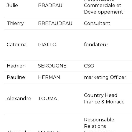
Julie
PRADEAU
Commerciale et
Développement
Thierry
BRETAUDEAU
Consultant
Caterina
PIATTO
fondateur
Hadrien
SEROUGNE
CSO
Pauline
HERMAN
marketing Officer
Country Head
Alexandre
TOUMA
France & Monaco
Responsable
Relations