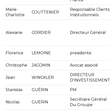
Marie-
Responsable Clients
COUTTENIER
Charlotte
Institutionnels
Alexiane
CORDIER
Directeur Général
Florence
LEMOINE
presidente
Christophe
JACOMIN
Avocat associé
DIRECTEUR
Jean
WINCKLER
D'INVESTISSEMENT
Stanislas
GUÉRIN
PM
Secrétaire Général
Nicolas
GUERIN
Du Groupe