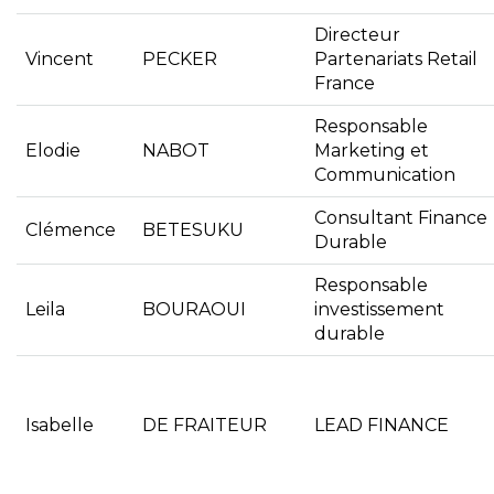
Directeur
Vincent
PECKER
Partenariats Retail
France
Responsable
Elodie
NABOT
Marketing et
Communication
Consultant Finance
Clémence
BETESUKU
Durable
Responsable
Leila
BOURAOUI
investissement
durable
Isabelle
DE FRAITEUR
LEAD FINANCE