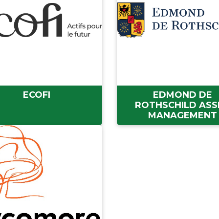
ECOFI
EDMOND DE
ROTHSCHILD ASS
MANAGEMENT