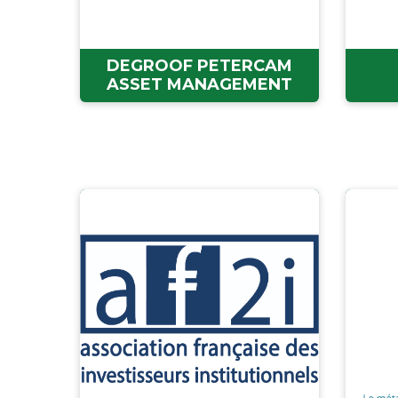
DEGROOF PETERCAM
ASSET MANAGEMENT