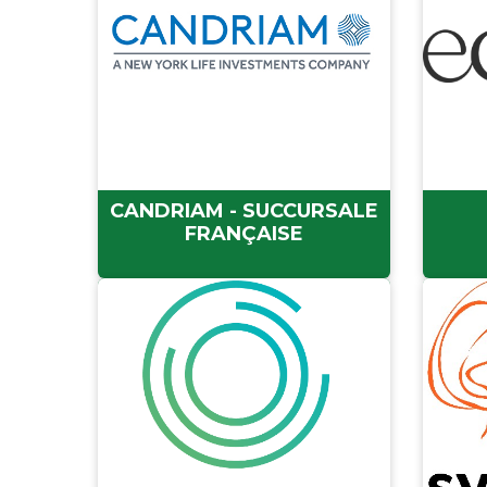
CANDRIAM - SUCCURSALE
FRANÇAISE