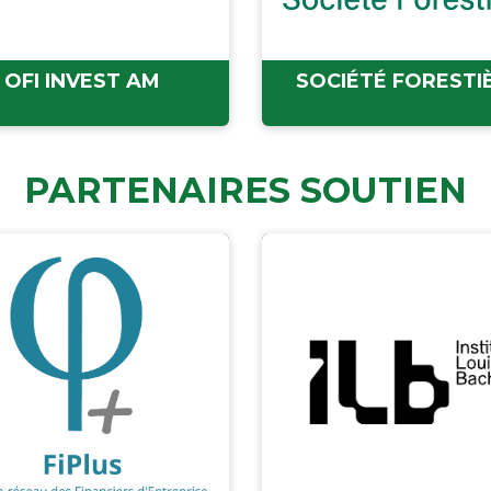
OFI INVEST AM
SOCIÉTÉ FORESTI
PARTENAIRES SOUTIEN