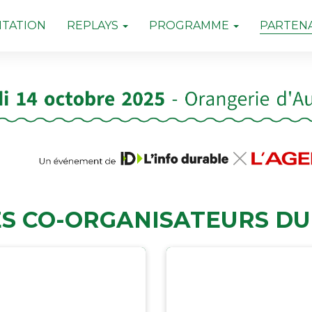
TATION
REPLAYS
PROGRAMME
PARTENA
S CO-ORGANISATEURS DU