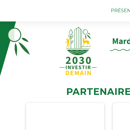
PRÉSEN
PARTENAIRE