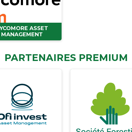
YCOMORE ASSET
MANAGEMENT
PARTENAIRES PREMIUM