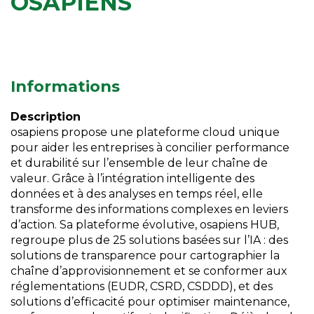
OSAPIENS
Informations
Description
osapiens propose une plateforme cloud unique
pour aider les entreprises à concilier performance
et durabilité sur l’ensemble de leur chaîne de
valeur. Grâce à l’intégration intelligente des
données et à des analyses en temps réel, elle
transforme des informations complexes en leviers
d’action. Sa plateforme évolutive, osapiens HUB,
regroupe plus de 25 solutions basées sur l’IA : des
solutions de transparence pour cartographier la
chaîne d’approvisionnement et se conformer aux
réglementations (EUDR, CSRD, CSDDD), et des
solutions d’efficacité pour optimiser maintenance,