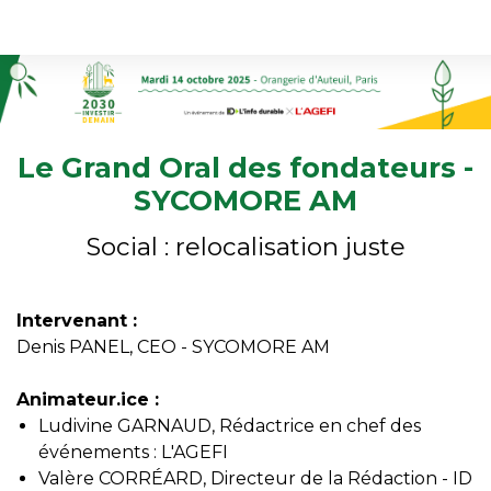
Le Grand Oral des fondateurs -
SYCOMORE AM
Social : relocalisation juste
Intervenant :
Denis PANEL, CEO - SYCOMORE AM
Animateur.ice :
Ludivine GARNAUD, Rédactrice en chef des
événements : L'AGEFI
Valère CORRÉARD, Directeur de la Rédaction - ID