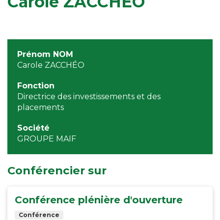
Carole ZACCHÉO
Prénom NOM
Carole ZACCHÉO
Fonction
Directrice des investissements et des
placements
Société
GROUPE MAIF
Conférencier sur
Conférence plénière d'ouverture
Conférence