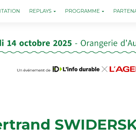
TATION
REPLAYS
PROGRAMME
PARTENA
rtrand SWIDERSK