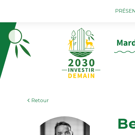
PRÉSEN
Retour
Be